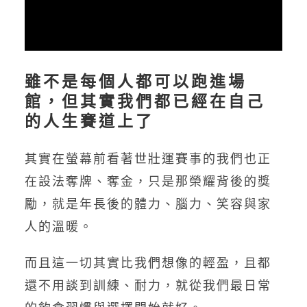
雖不是每個人都可以跑進場
館，但其實我們都已經在自己
的人生賽道上了
其實在螢幕前看著世壯運賽事的我們也正
在設法奪牌、奪金，只是那榮耀背後的獎
勵，就是年長後的體力、腦力、笑容與家
人的溫暖。
而且這一切其實比我們想像的輕盈，且都
還不用談到訓練、耐力，就從我們最日常
的飲食習慣與選擇開始就好。