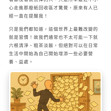
心走進那廢紙回收區才驚覺，原來有人已
經一直在提醒我！
只是我們都知道，這個世界上最難改變的
就是習慣！故我們通常也不太可能一下就
六根清淨、粗茶淡飯，但絕對可以在日常
生活中開始為自己開始增添一些必要營
養、益處。