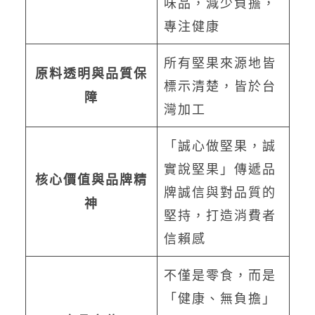
味品，減少負擔，
專注健康
所有堅果來源地皆
原料透明與品質保
標示清楚，皆於台
障
灣加工
「誠心做堅果，誠
實說堅果」傳遞品
核心價值與品牌精
牌誠信與對品質的
神
堅持，打造消費者
信賴感
不僅是零食，而是
「健康、無負擔」