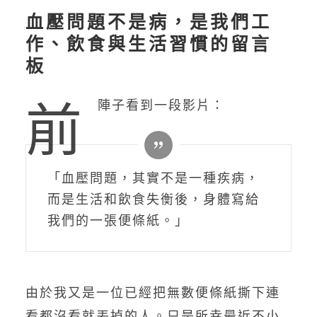
血壓問題不是病，是我們工
作、飲食與生活習慣的留言
板
前
陣子看到一段影片：
「血壓問題，其實不是一種疾病，
而是生活和飲食失衡後，身體寫給
我們的一張便條紙。」
由於我又是一位已經把無數便條紙撕下連
看都沒看就丟掉的人。只是所幸最近不小