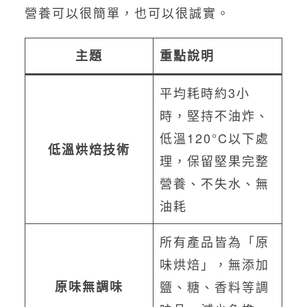
營養可以很簡單，也可以很誠實。
主題
重點說明
平均耗時約3小
時，堅持不油炸、
低溫120°C以下處
低溫烘焙技術
理，保留堅果完整
營養、不失水、無
油耗
所有產品皆為「原
味烘焙」，無添加
原味無調味
鹽、糖、香料等調