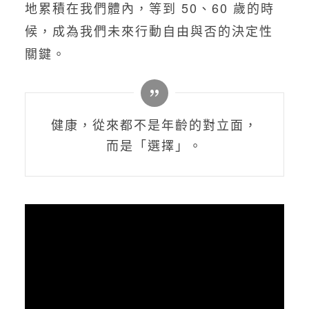
地累積在我們體內，等到 50、60 歲的時
候，成為我們未來行動自由與否的決定性
關鍵。
健康，從來都不是年齡的對立面，
而是「選擇」。