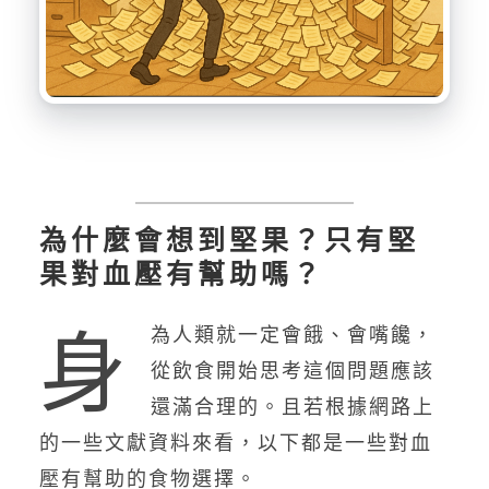
為什麼會想到堅果？只有堅
果對血壓有幫助嗎？
身
為人類就一定會餓、會嘴饞，
從飲食開始思考這個問題應該
還滿合理的。且若根據網路上
的一些文獻資料來看，以下都是一些對血
壓有幫助的食物選擇。