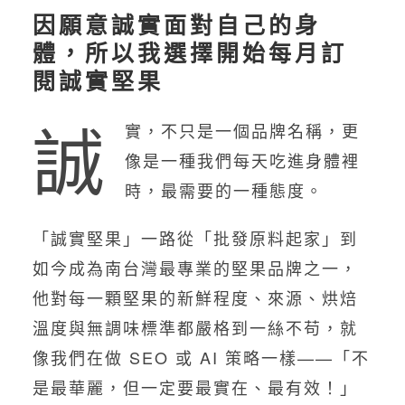
因願意誠實面對自己的身
體，所以我選擇開始每月訂
閱誠實堅果
誠
實，不只是一個品牌名稱，更
像是一種我們每天吃進身體裡
時，最需要的一種態度。
「誠實堅果」一路從「批發原料起家」到
如今成為南台灣最專業的堅果品牌之一，
他對每一顆堅果的新鮮程度、來源、烘焙
溫度與無調味標準都嚴格到一絲不苟，就
像我們在做 SEO 或 AI 策略一樣——「不
是最華麗，但一定要最實在、最有效！」