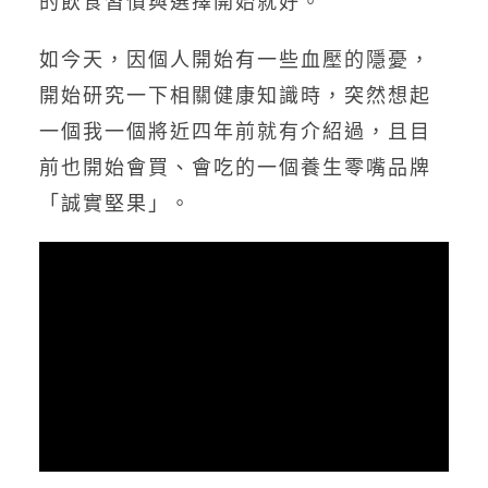
如今天，因個人開始有一些血壓的隱憂，
開始研究一下相關健康知識時，突然想起
一個我一個將近四年前就有介紹過，且目
前也開始會買、會吃的一個養生零嘴品牌
「誠實堅果」。