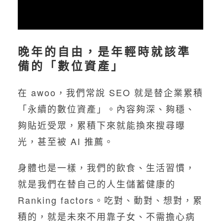
晚年的自由，是年輕時就該準
備的「數位資產」
在 awoo，我們常說 SEO 就是替企業累積
「永續的數位資產」。內容夠深、夠穩、
夠貼近受眾，累積下來就能換來搜尋曝
光，甚至被 AI 推薦。
身體也是一樣，我們的飲食、生活習慣，
就是我們在替自己的人生儲蓄健康的
Ranking factors。吃對、動對、想對，累
積的，就是未來不用靠子女、不需擔心病