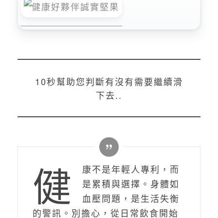
10秒幫助您判斷有沒有需要繼續滑
下去..
健
康不是年輕人專利，而
是累積與選擇。身體如
血壓問題，是生活失衡
的警訊。別擔心，從日常飲食開始