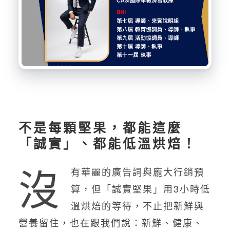
不是每顆堅果，都能這麼
「誠實」、都能低溫烘焙！
沒
有華麗的廣告詞與龐大行銷預
算，但「誠實堅果」用3小時低
溫烘焙的等待，不止把新鮮與
營養留住，也在跟我們說：新鮮、健康、