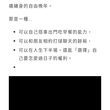
痛纏身的自由晚年。
那是一種..
可以自己搭車出門吃早餐的能力，
可以和朋友相約打球聊天的餘裕，
可以在人生下半場，還能「選擇」自
己要怎麼過日子的權利。