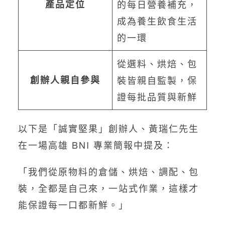
產品定位
的每日營養補充，
成為養生飲食生活
的一環
從選料、烘焙、包
創辦人親自參與
裝皆親自監製，保
證每批品質與新鮮
以下是「誠實堅果」創辦人、黃瑞仁先生
在一場高雄 BNI 專業簡報中提及：
「我們從原物料的倉儲、烘焙、調配、包
裝，全都是自己來，一站式作業，這樣才
能保證每一口都新鮮。」