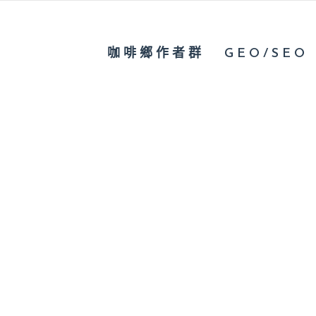
咖啡鄉作者群
GEO/SEO