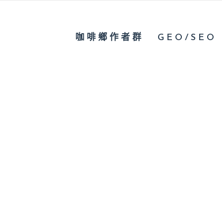
咖啡鄉作者群
GEO/SEO