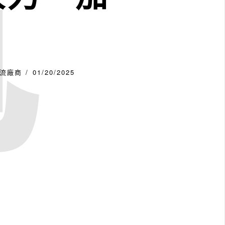
電
流廠商
01/20/2025