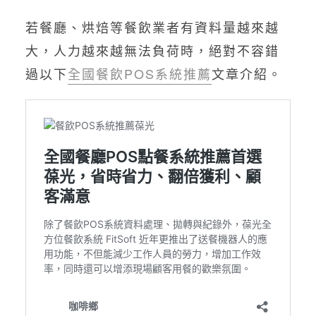
若餐廳、烘焙等餐飲業者有資料量越來越
大，人力越來越無法負荷時，絕對不容錯
過以下
全國餐飲POS系統推薦
文章介紹。