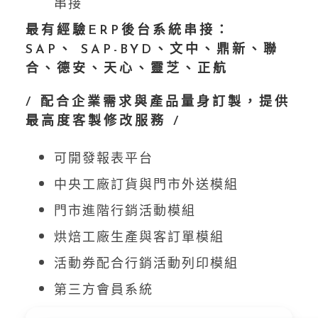
串接
最有經驗ERP後台系統串接：
SAP、 SAP-BYD、文中、鼎新、聯
合、德安、天心、靈芝、正航
/ 配合企業需求與產品量身訂製，提供
最高度客製修改服務 /
可開發報表平台
中央工廠訂貨與門市外送模組
門市進階行銷活動模組
烘焙工廠生產與客訂單模組
活動券配合行銷活動列印模組
第三方會員系統