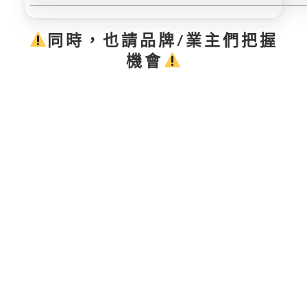
同時，也請品牌/業主們把握
機會