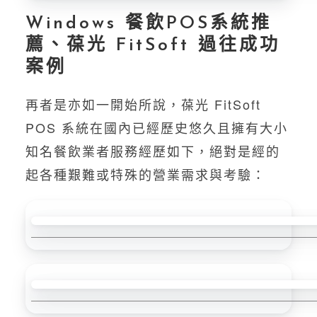
Windows 餐飲POS系統推
薦、葆光 FitSoft 過往成功
案例
再者是亦如一開始所說，葆光 FitSoft
POS 系統在國內已經歷史悠久且擁有大小
知名餐飲業者服務經歷如下，絕對是經的
起各種艱難或特殊的營業需求與考驗：