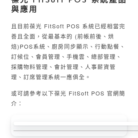
葆光 FitSoft POS 系統產品
與應用
且目前葆光 FitSoft POS 系統已經相當完
善且全面，從最基本的 (前帳前後、烘
焙)POS系統、廚房同步顯示、行動點餐、
訂候位、會員管理、手機雲、總部管理、
採購物料管理、會計管理、人事薪資管
理、訂席管理系統一應俱全。
或可請參考以下葆光 FitSoft POS 官網簡
介：