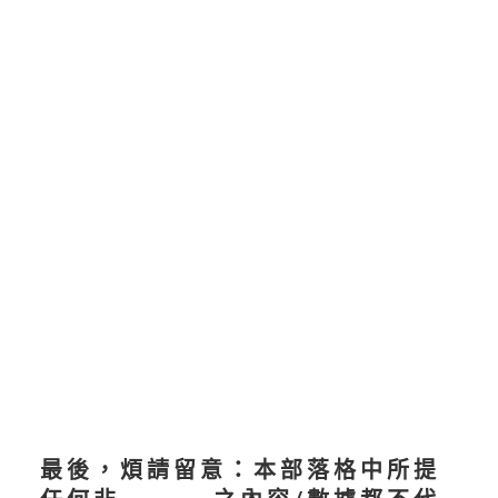
最後，煩請留意：本部落格中所提