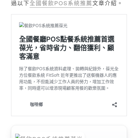
過以下
全國餐飲POS系統推薦
文章介紹。