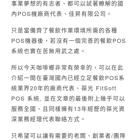
事業夢想的有志者、都可以試著瞭解的國
內POS機廠商代表、佳昇有限公司。
只是當備齊了餐飲作業環境所需的各種
POS機器後，若沒有一個完善的餐飲POS
系統也實在苦無用武之處。
所以今天咖啡鄉非常有榮幸的，可以在此
介紹一間在臺灣國內已經立足餐飲POS系
統業界20年的廠商代表、葆光 FitSoft
POS 系統, 並在文章的最後附上幾乎可以
服務全國、且同樣擁有13年經歷的葆光資
深業務經理代表聯絡方式。
只希望可以讓有需要的老闆、創業者/團隊