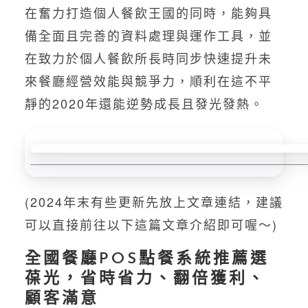
在奮力打造個人餐飲王國的同時，能夠具
備全面且完善的資料處理與運作工具，並
在致力於個人餐飲所長時同步快速提升未
來餐廳經營效能與競爭力，順利在這不平
靜的2020年還能逆勢成長且發光發熱。
(2024年末有些更新先放上文章連結，建議
可以直接前往以下這篇文章介紹即可喔～)
全國餐廳POS點餐系統推薦選
葆光，省時省力、翻倍獲利、
顧客滿意