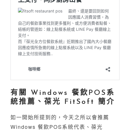
有關 Windows 餐飲POS系
統推薦、葆光 FitSoft 簡介
如一開始所提到的，今天之所以會推薦
Windows 餐飲POS系統代表、葆光