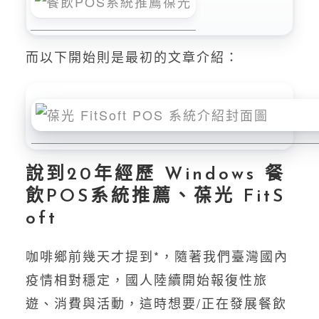
而以下開始則是最初的文章介紹：
說到20年經歷 Windows 餐
飲POS系統推薦、葆光 FitS
oft
咖啡鄉前幾天才提到*，隨著我們臺灣國內
疫情相對穩定，國人陸續開始報復性旅
遊、消費與活動，這時想要/正在發展餐飲