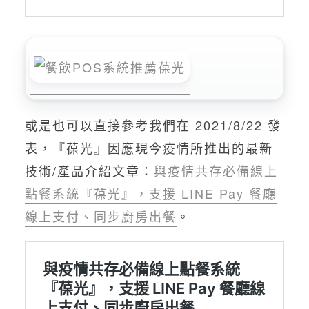
或是也可以直接參考我們在 2021/8/22 發
表，『葆光』因應現今疫情所推出的最新
技術/產品介紹文章：
與疫情共存必備線上
點餐系統『葆光』，支援 LINE Pay 餐廳
線上支付、同步廚房出餐
。