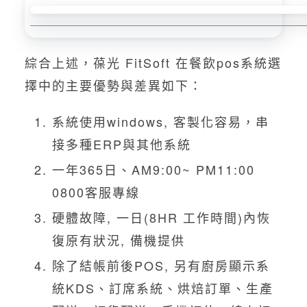
綜合上述，葆光 FitSoft 在餐飲pos系統選
擇中的主要優勢與差異如下：
系統使用windows, 客製化容易，串
接多種ERP與其他系統
一年365日、AM9:00~ PM11:00
0800客服專線
硬體故障, 一日(8HR 工作時間)內恢
復原有狀況, 備機提供
除了結帳前後POS, 另有廚房顯示系
統KDS、訂席系統、烘焙訂單、生產