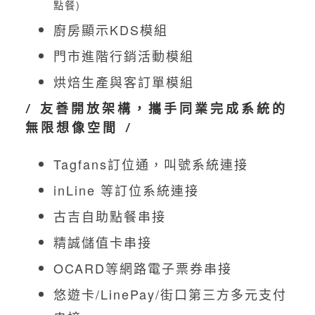
點餐)
廚房顯示KDS模組
門市進階行銷活動模組
烘焙生產與客訂單模組
/ 友善開放架構，攜手同業完成系統的
無限想像空間 /
Tagfans訂位通，叫號系統連接
inLine 等訂位系統連接
古吉自助點餐串接
精誠儲值卡串接
OCARD等網路電子票券串接
悠遊卡/LinePay/街口第三方多元支付