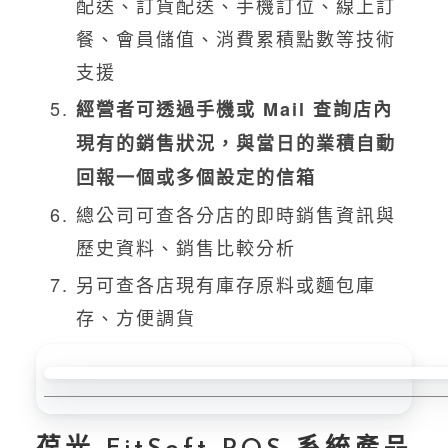
配送、訂貨配送、手機訂位、線上訂
餐、會員儲值、消費累積點數等技術
支援
經營者可透過手機或 Mail 查詢店內
現有的銷售狀況，與當日的業積自動
回報一個或多個設定的信箱
總公司可查各分店的即時銷售資訊與
歷史資料、銷售比較分析
另可查各店現有庫存原料或麵包庫
存、方便調貨