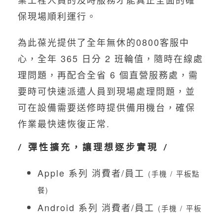
保現場順利運行。
為此葆光提供了全年無休的0800客服中
心，全年 365 日分 2 班輪值，隨時在線處
理問題，再配合全省 6 個直營服務處，需
要時可快速派遣人員到現場處理問題，並
可在設備需要送修時提供備用機台，確保
作業最快速恢復正常.
/ 彈性擴充，讓理想逐步實現 /
Apple 系列 消費者/員工
(手機 / 平板點
餐)
Android 系列 消費者/員工
(手機 / 平板