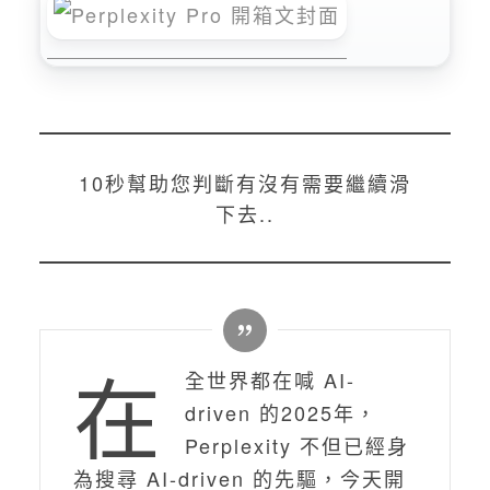
10秒幫助您判斷有沒有需要繼續滑
下去..
在
全世界都在喊 AI-
driven 的2025年，
Perplexity 不但已經身
為搜尋 AI-driven 的先驅，今天開