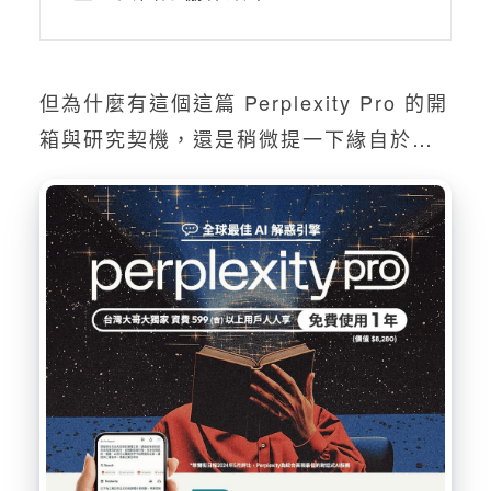
但為什麼有這個這篇 Perplexity Pro 的開
箱與研究契機，還是稍微提一下緣自於…