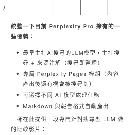
）
統整一下目前 Perplexity Pro 擁有的一
些優勢：
最早主打AI搜尋的LLM模型，主打搜
尋 + 來源註解（搜尋即整理）
專屬 Perplexity Pages 模組（內容
產出後還有機會被搜尋到）
可選擇不同 AI 模型處理任務
Markdown 與報告格式自動產出
一樣在此提供一段專門針對搜尋型 LLM 做
的比較影片：