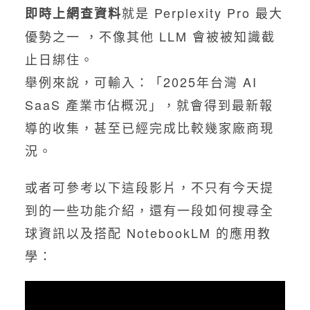
就是 Perplexity Pro 最大
即時上網查資料
優勢之一 ，不像其他 LLM 會被被知識截
止日綁住。
舉例來說，可輸入：「2025年台灣 AI
SaaS 產業市佔概況」，就會得到最新報
導的收集，甚至已經完成比較幾家廠商現
況。
或者可參考以下這段影片，不只有今天提
到的一些功能介紹，還有一段如何搜尋全
球資訊以及搭配 NotebookLM 的應用教
學：