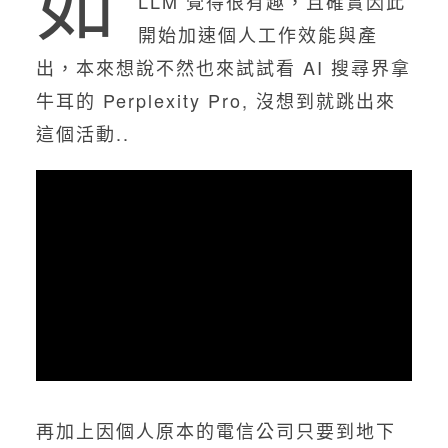
LLM 覺得很有趣，且確實因此
開始加速個人工作效能與產
出，本來想說不然也來試試看 AI 搜尋界拿
牛耳的 Perplexity Pro, 沒想到就跳出來
這個活動..
再加上因個人原本的電信公司只要到地下