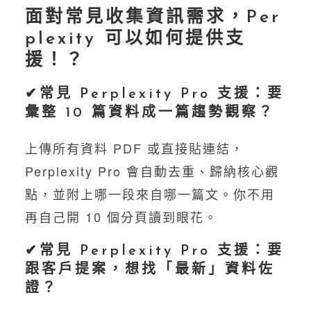
面對常見收集資訊需求，Per
plexity 可以如何提供支
援！？
✔︎常見 Perplexity Pro 支援：要
彙整 10 篇資料成一篇趨勢觀察？
上傳所有資料 PDF 或直接貼連結，
Perplexity Pro 會自動去重、歸納核心觀
點，並附上哪一段來自哪一篇文。你不用
再自己開 10 個分頁讀到眼花。
✔︎常見 Perplexity Pro 支援：要
跟客戶提案，想找「最新」資料佐
證？