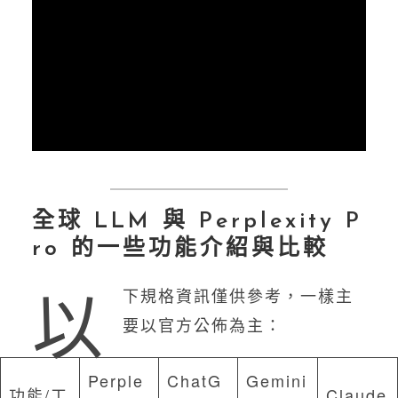
全球 LLM 與 Perplexity P
ro 的一些功能介紹與比較
以
下規格資訊僅供參考，一樣主
要以官方公佈為主：
Perple
ChatG
Gemini
功能/工
Claude