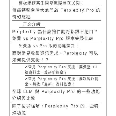
機板維修高手團隊就隱匿在民間！
無痛轉移台灣大兼開啟 Perplexity Pro 的
奇幻旅程
＿正文介紹＿
Perplexity 為什麼讓仁勳哥都讚不絕口？
免費 vs Perplexity Pro 版本完整比較
免費版 vs Pro 版的關鍵差異：
面對常見收集資訊需求，Perplexity 可以
如何提供支援！？
✔︎常見 Perplexity Pro 支援：要彙整 10
篇資料成一篇趨勢觀察？
✔︎常見 Perplexity Pro 支援：要跟客戶提
案，想找「最新」資料佐證？
全球 LLM 與 Perplexity Pro 的一些功能
介紹與比較
除了搜尋強項，Perplexity Pro 的一些特
殊功能