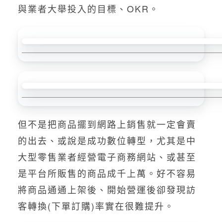
與業者大舉投入的目標、OKR。
但不是把商品擺到網路上銷售就一定會賣
的出去、或說是成功數位轉型，尤其是中
大型零售業者經營電子商務網站、或甚至
是平台所販售的商品成千上萬。好不容易
將商品通通上架後、開始營運後卻發現訪
客轉換(下單訂購)率實在很難提升。