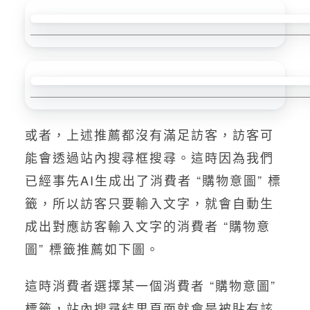
或者，上述推薦都沒有滿足訪客，訪客可
能會透過站內搜尋框搜尋。這時因為我們
已經事先AI生成出了消費者 “購物意圖” 標
籤，所以訪客只要輸入文字，就會自動生
成出對應訪客輸入文字的消費者 “購物意
圖” 標籤推薦如下圖。
這時消費者選擇某一個消費者 “購物意圖”
標籤，站內搜尋結果頁面就會是被貼有該