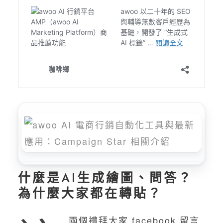
什麼是AI生成繪圖、問答？
為什麼大家都在轉貼？
兩個禮拜大家 facebook 留言