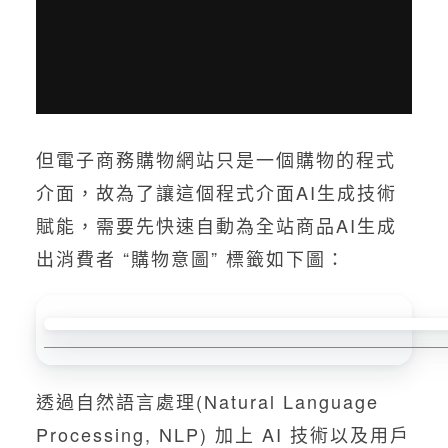
但電子商務購物網站只是一個購物的程式
介面，故為了讓這個程式介面AI生成技術
賦能，需要先快速自動為全站商品AI生成
出消費者 “購物意圖” 標籤如下圖：
透過自然語言處理(Natural Language
Processing, NLP) 加上 AI 技術以及用戶