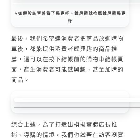
↳如假設訪客曾看了馬克杯、維尼熊就推薦維尼熊馬克
杯
最後，我們希望連消費者把商品放進購物
車後，都能提供消費者感興趣的商品推
薦，還可以在按下結帳前的購物車結帳頁
面，產生消費者可能感興趣、甚至加購的
商品。
綜合上述，為了打造出模擬實體店長推
銷、導購的情境，我們也試著在訪客瀏覽