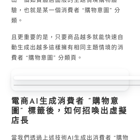
驗，也就是某一個消費者 “購物意圖” 分
類。
且更重要的是，只要商品越多就能快速自
動生成出越多這樣擁有相同主題情境的消
費者 “購物意圖” 分類頁。
電商AI生成消費者 “購物意
圖” 標籤後，如何招喚出虛擬
店長
當我們透過上述技術AI生成出消費者 “購物