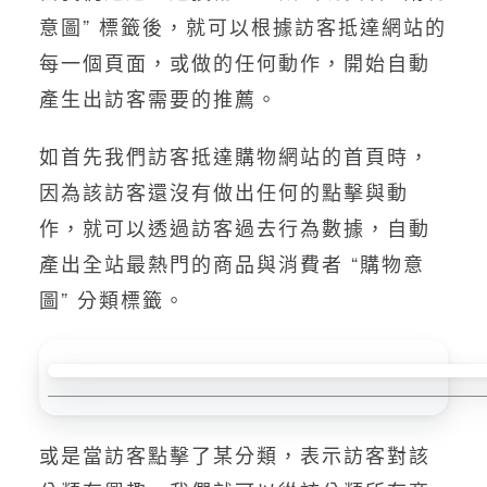
意圖” 標籤後，就可以根據訪客抵達網站的
每一個頁面，或做的任何動作，開始自動
產生出訪客需要的推薦。
如首先我們訪客抵達購物網站的首頁時，
因為該訪客還沒有做出任何的點擊與動
作，就可以透過訪客過去行為數據，自動
產出全站最熱門的商品與消費者 “購物意
圖” 分類標籤。
或是當訪客點擊了某分類，表示訪客對該