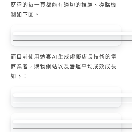
歷程的每一頁都能有適切的推薦、導購機
制如下圖。
而目前使用這套AI生成虛擬店長技術的電
商業者，購物網站以及營運平均成效成長
如下：