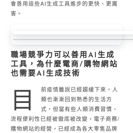
會善用這些AI生成工具進步的更快、更厲
害。
職場競爭力可以善用AI生成
工具，為什麼電商/購物網站
也需要AI生成技術
目
前疫情雖說已經趨緩下來，人
類也漸漸回到熟悉的生活方
式，但當有些人類消費習慣、
流程便利性已經被徹底被改變，電子商務/
購物網站的經營，已經成為各大零售品牌