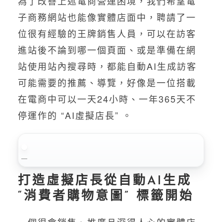
為了改善上述電商營運困境，我們希望電
子商務網站也能像實體店面中，聘請了一
位很有經驗的王牌銷售人員，可以在訪客
進站後不論到哪一個頁面、或是準備在網
站使用站內搜尋時，都能自動AI生成訪客
可能需要的推薦、導覽，好像是一位搭載
在電商中可以一天24小時、一年365天不
停運作的 “AI虛擬店長” 。
打造虛擬店長從自動AI生成
“消費者購物意圖” 標籤開始
一個很會銷售、推廣且深得人心的實體店