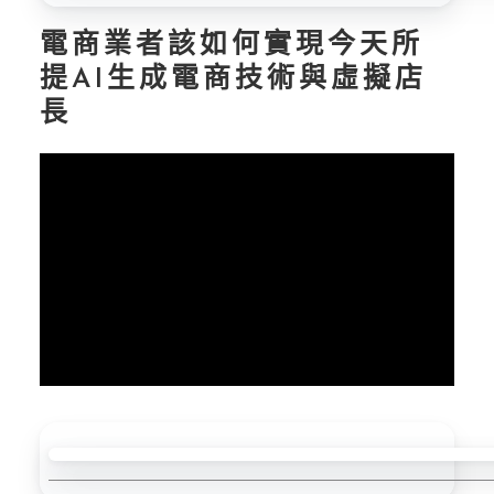
電商業者該如何實現今天所
提AI生成電商技術與虛擬店
長