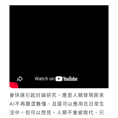
會快速引起討論研究，應是人類發現原來
AI不再艱澀難懂、且還可以應用在日常生
活中。但可以想見，人類不會被取代，只