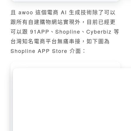
且 awoo 這個電商 AI 生成技術除了可以
跟所有自建購物網站實現外，目前已經更
可以跟 91APP、Shopline、Cyberbiz 等
台灣知名電商平台無痛串接，如下圖為
Shopline APP Store 介面：