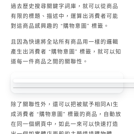
過去歷史搜尋關鍵字詞庫，就可以從商品
有限的標題、描述中，運算出消費者可能
對這商品感興趣的 “購物意圖” 標籤。
且因為快速將全站所有商品用一樣的邏輯
產生出消費者 “購物意圖” 標籤，就可以知
道每一件商品之間的關聯性。
除了關聯性外，還可以把被賦予相同AI生
成消費者 “購物意圖” 標籤的商品，自動放
在同一個網頁中，如此一來可以快速打造
出一個如實體店面般的主題情境購物體