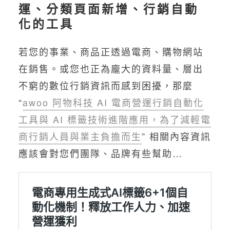
運、分類頁面新增、行銷自動
化的工具
若您的事業、商品正透過電商、購物網站
在銷售。或您也正為龐大的資料量、層出
不窮的數位行銷資訊而感到困擾，那麼
“
awoo 阿物科技 AI 電商營運行銷自動化
工具與 AI 標籤技術進階應用，為了減輕電
商行銷人員與業主負擔而生
” 相關內容資訊
應該會對您們團隊、品牌有些幫助…