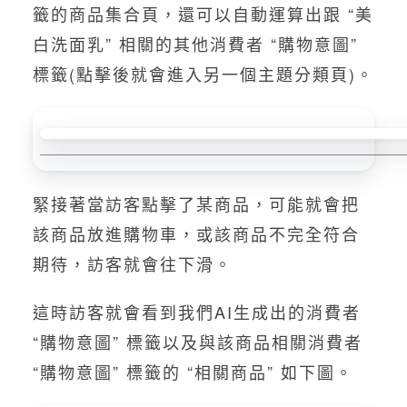
籤的商品集合頁，還可以自動運算出跟 “美
白洗面乳” 相關的其他消費者 “購物意圖”
標籤(點擊後就會進入另一個主題分類頁)。
緊接著當訪客點擊了某商品，可能就會把
該商品放進購物車，或該商品不完全符合
期待，訪客就會往下滑。
這時訪客就會看到我們AI生成出的消費者
“購物意圖” 標籤以及與該商品相關消費者
“購物意圖” 標籤的 “相關商品” 如下圖。