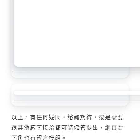
以上，有任何疑問、諮詢期待，或是需要
跟其他廠商接洽都可請儘管提出，網頁右
下角也有留言模組。