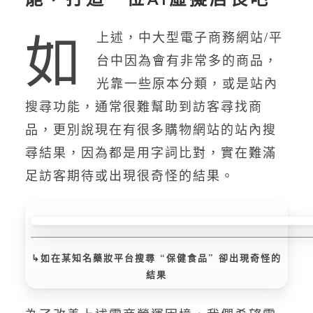
能，打造一位AI虛擬店長吧
如
上述，中大型電子商務網站/平
台中因為會有非常多的商品，
光靠一些原本分類，或是站內
搜尋功能，通常很難幫助到訪客尋找商
品，更別說現在有很多購物網站的站內搜
尋結果，因為都是用字詞比對，實在難滿
足訪客期待或出現很奇怪的結果。
↳如在某知名藥妝平台搜尋 “保健食品” 卻出現奇怪的
結果