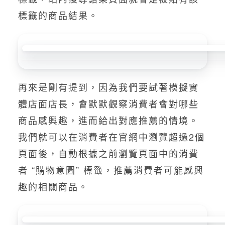
標籤的商品結果。
再來是剛有提到，因為我們要試著模擬實
體店面店長，會默默觀察消費者會對哪些
商品感興趣，進而給出對應推薦的情境。
我們就可以在消費者在官網中瀏覽超過2個
頁面後，自動根據之前瀏覽頁面中的消費
者 “購物意圖” 標籤，推薦消費者可能感興
趣的相關商品。