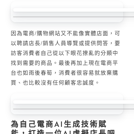
因為電商/購物網站又不能像實體店面，可
以聘請店長/銷售人員導覽或提供問答，要
訪客消費者自己從以下眼花撩亂的分類中
找到需要的商品。最後再加上現在電商平
台也如雨後春筍，消費者很容易就放棄購
買、也比較沒有任何顧客忠誠度。
為自己電商AI生成技術賦