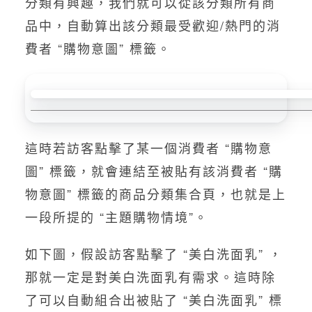
分類有興趣，我們就可以從該分類所有商
品中，自動算出該分類最受歡迎/熱門的消
費者 “購物意圖” 標籤。
這時若訪客點擊了某一個消費者 “購物意
圖” 標籤，就會連結至被貼有該消費者 “購
物意圖” 標籤的商品分類集合頁，也就是上
一段所提的 “主題購物情境”。
如下圖，假設訪客點擊了 “美白洗面乳” ，
那就一定是對美白洗面乳有需求。這時除
了可以自動組合出被貼了 “美白洗面乳” 標