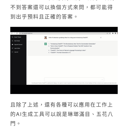
不到答案還可以換個方式來問，都可能得
到出乎預料且正確的答案。
且除了上述，還有各種可以應用在工作上
的AI生成工具可以說是琳瑯滿目、五花八
門。