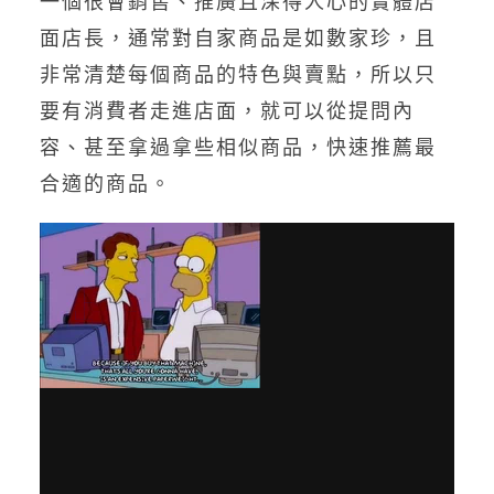
面店長，通常對自家商品是如數家珍，且
非常清楚每個商品的特色與賣點，所以只
要有消費者走進店面，就可以從提問內
容、甚至拿過拿些相似商品，快速推薦最
合適的商品。