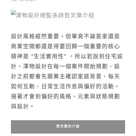
設計風格縱然重要，但畢竟不論是家還是
商業空間都還是得要回歸一個重要的核心
精神是 "生活實用性" 。所以若說到住宅設
計，澤物設計在每一個案件開始規劃、設
計之前都會先跟案主確認家庭背景、每天
如何互動、日常生活作息與偏好的活動。
接著才會到偏好的風格、元素與狀態規劃
與設計。
更完整的介紹