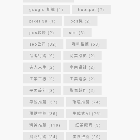
google 相簿
(1)
hubspot
(2)
pixel 3a
(1)
pos機
(2)
pos軟體
(2)
seo
(3)
seo公司
(32)
咖啡推薦
(53)
品牌行銷
(9)
商業攝影
(2)
夫人人生
(2)
室內設計
(2)
工業平板
(2)
工業電腦
(2)
平面設計
(3)
影像製作
(2)
早餐推薦
(57)
環境推薦
(74)
甜點推薦
(36)
生成式AI
(26)
精神推薦
(119)
紅茶廠商
(3)
網路行銷
(24)
美食推薦
(29)