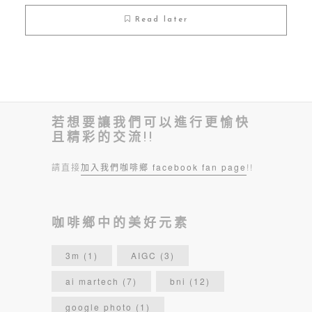
Read later
若想要讓我們可以進行更愉快
且精彩的交流!!
請直接
加入我們咖啡鄉 facebook fan page
!!
咖啡鄉中的美好元素
3m
(1)
AIGC
(3)
ai martech
(7)
bni
(12)
google photo
(1)