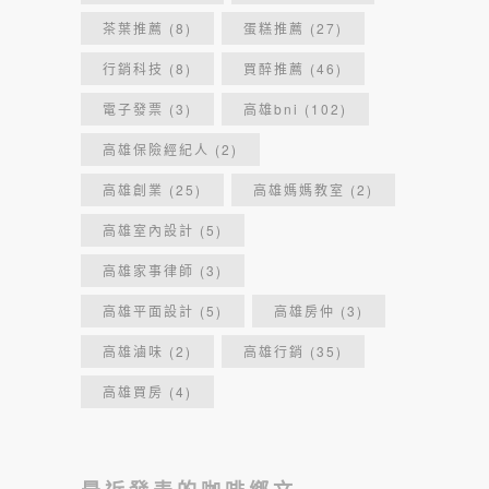
茶葉推薦
(8)
蛋糕推薦
(27)
行銷科技
(8)
買醉推薦
(46)
電子發票
(3)
高雄bni
(102)
高雄保險經紀人
(2)
高雄創業
(25)
高雄媽媽教室
(2)
高雄室內設計
(5)
高雄家事律師
(3)
高雄平面設計
(5)
高雄房仲
(3)
高雄滷味
(2)
高雄行銷
(35)
高雄買房
(4)