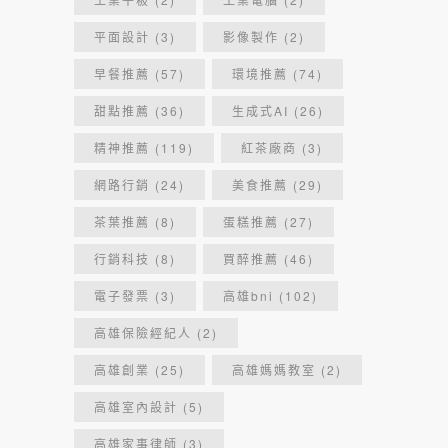
平面設計
(3)
影像製作
(2)
早餐推薦
(57)
環境推薦
(74)
甜點推薦
(36)
生成式AI
(26)
精神推薦
(119)
紅茶廠商
(3)
網路行銷
(24)
美食推薦
(29)
茶葉推薦
(8)
蛋糕推薦
(27)
行銷科技
(8)
買醉推薦
(46)
電子發票
(3)
高雄bni
(102)
高雄保險經紀人
(2)
高雄創業
(25)
高雄媽媽教室
(2)
高雄室內設計
(5)
高雄家事律師
(3)