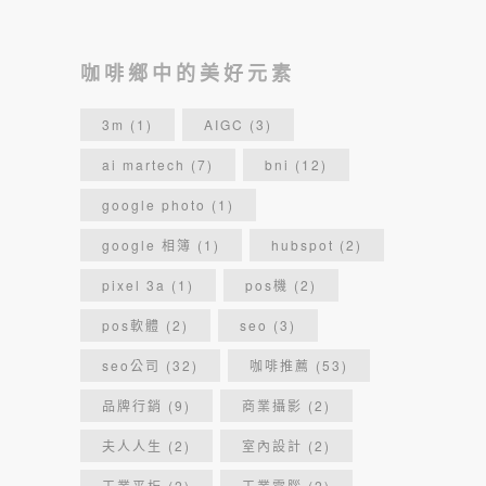
咖啡鄉元素
網頁設計
咖啡鄉中的美好元素
3m
(1)
AIGC
(3)
ai martech
(7)
bni
(12)
google photo
(1)
google 相簿
(1)
hubspot
(2)
pixel 3a
(1)
pos機
(2)
pos軟體
(2)
seo
(3)
seo公司
(32)
咖啡推薦
(53)
品牌行銷
(9)
商業攝影
(2)
夫人人生
(2)
室內設計
(2)
工業平板
(2)
工業電腦
(2)