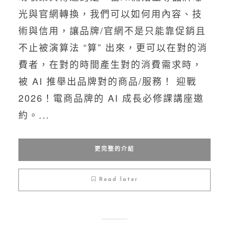
光與官網轉換，我們可以如何用內容、技
術與信用，讓品牌/官網不是只能靠促銷且
不止被演算法 “算” 出來，更可以在對的消
費者，在對的時間產生對的消費需求時，
被 AI 推舉出品牌對的商品/服務！ 迎戰
2026！電商品牌的 AI 成長必修課講座邀
約。...
更完整的介紹
Read later