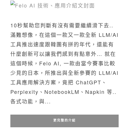
10秒幫助您判斷有沒有需要繼續滑下去..
滿難想像，在這個一款又一款全新 LLM/AI
工具推出速度跟韓團有拼的年代，還能有
什麼創新可以讓我們感到有點意外… 就在
這個時候，Felo AI, 一款由當今賽事比較
少見的日本，所推出與全新參賽的 LLM/AI
工具應用解決方案，竟把 ChatGPT、
Perplexity、NotebookLM、Napkin 等..
各式功能，與...
更完整的介紹