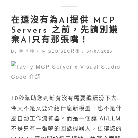
在還沒有為AI提供 MCP
Servers 之前，先請別嫌
棄AI只有那張嘴！
By
蔡 阿達
在
GEO/SEO技術
04/07/2025
10秒幫助您判斷有沒有需要繼續滑下去..
今天不是又要介紹什麼新模型，也不是什
麼自動工作流神器。而是一個讓 AI/LLM
不是只有一張嘴的回話機器人，更讓您的