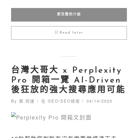
更完整的介紹
Read later
台灣大哥大 x Perplexity
Pro 開箱一覽 AI-Driven
後狂放的強大搜尋應用可能
By
蔡 阿達
在
GEO/SEO技術
04/14/2025