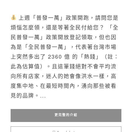
上週「普發一萬」政策開跑，請問您是
煩惱怎麼領，還是等著全民付給您？ 「全
民普發一萬」政策開放登記領取，但也因
為是「全民普發一萬」，代表著台灣市場
上突然多出了 2360 億 的「熱錢」（註：
此為估算值）。且這筆錢絕對不會平均流
向所有店家，迷人的她會像洪水一樣，高
度集中地、在最短時間內，湧向那些被看
見的品牌。...
更完整的介紹