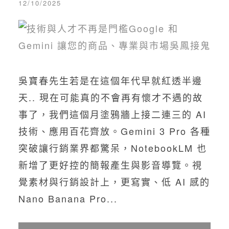
12/10/2025
吳寶春先生若是在這個年代早就紅透半邊
天.. 現在可能真的不會再有懷才不遇的故
事了，我們這個月塗鴉牆上接二連三的 AI
技術、應用百花齊放。Gemini 3 Pro 各種
突破讓行銷業界都驚呆，NotebookLM 也
新增了更好控的簡報產生與影音導覽。視
覺素材與行銷設計上，更寫實、低 AI 感的
Nano Banana Pro...