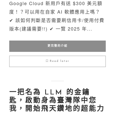
Google Cloud 新用戶有送 $300 美元額
度！？可以用在自家 AI 軟體應用上嗎？
✔︎ 該如何判斷是否需要刷信用卡/使用付費
版本(建議需要!!) ✔︎ 一覽 2025 年...
更完整的介紹
Read later
一把名為 LLM 的金鑰
匙，啟動身為臺灣隊中您
我，開始飛天鑽地的超能力