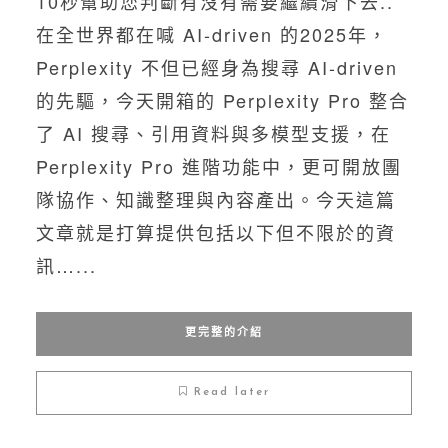
10秒幫助您判斷有沒有需要繼續滑下去..
在全世界都在喊 AI-driven 的2025年，
Perplexity 不但已經身為搜尋 AI-driven
的先驅，今天開箱的 Perplexity Pro 整合
了 AI 搜尋、引用資料與多模型支援，在
Perplexity Pro 進階功能中，更可開放團
隊協作、知識整理與內容產出。今天這篇
文章就是打算提供包括以下但不限於的資
訊…...
更完整的介紹
Read later